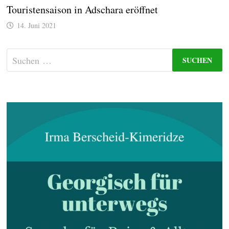
Touristensaison in Adschara eröffnet
14. Juni 2021
Suchen
nach: