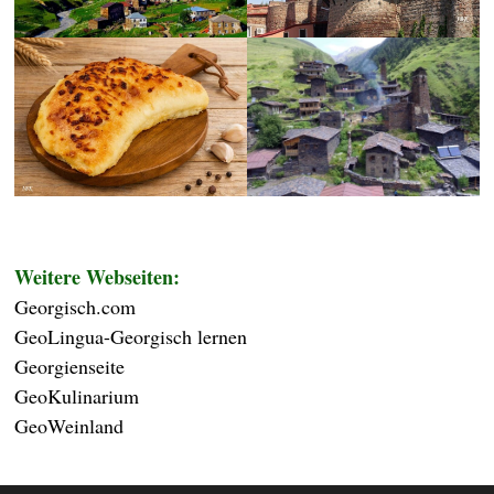
Weitere Webseiten:
Georgisch.com
GeoLingua-Georgisch lernen
Georgienseite
GeoKulinarium
GeoWeinland