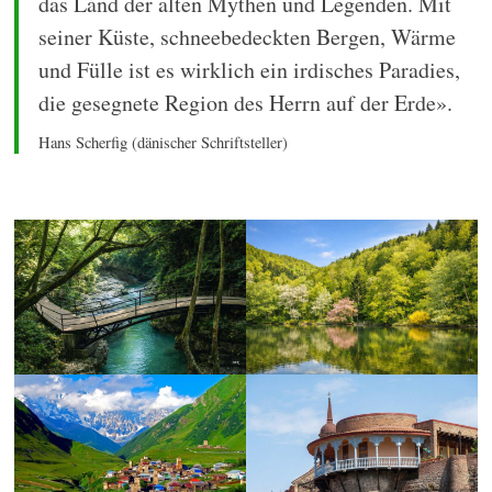
das Land der alten Mythen und Legenden. Mit
seiner Küste, schneebedeckten Bergen, Wärme
und Fülle ist es wirklich ein irdisches Paradies,
die gesegnete Region des Herrn auf der Erde».
Hans Scherfig (dänischer Schriftsteller)