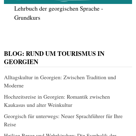
Lehrbuch der georgischen Sprache -
Grundkurs
BLOG: RUND UM TOURISMUS IN
GEORGIEN
Alltagskultur in Georgien: Zwischen Tradition und
Moderne
Hochzeitsreise in Georgien: Romantik zwischen
Kaukasus und alter Weinkultur
Georgisch für unterwegs: Neuer Sprachführer für Ihre
Reise
Heilige Berge und Wehrkirchen: Die Symbolik der