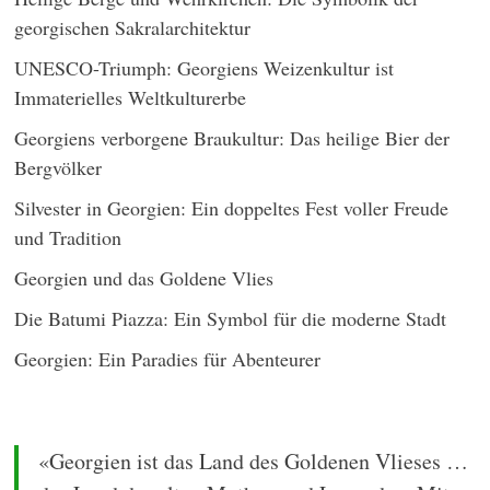
georgischen Sakralarchitektur
UNESCO-Triumph: Georgiens Weizenkultur ist
Immaterielles Weltkulturerbe
Georgiens verborgene Braukultur: Das heilige Bier der
Bergvölker
Silvester in Georgien: Ein doppeltes Fest voller Freude
und Tradition
Georgien und das Goldene Vlies
Die Batumi Piazza: Ein Symbol für die moderne Stadt
Georgien: Ein Paradies für Abenteurer
«Georgien ist das Land des Goldenen Vlieses …