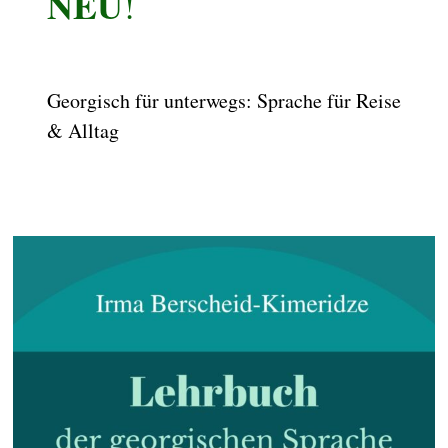
NEU
!
Georgisch für unterwegs: Sprache für Reise
& Alltag