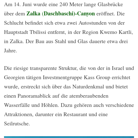
Am 14. Juni wurde eine 240 Meter lange Glasbrücke
Zalka
Daschbaschi)-Canyon
über dem
(
eröffnet. Die
Schlucht befindet sich etwa zwei Autostunden von der
Hauptstadt Tbilissi entfernt, in der Region Kwemo Kartli,
in Zalka. Der Bau aus Stahl und Glas dauerte etwa drei
Jahre.
Die riesige transparente Struktur, die von der in Israel und
Georgien tätigen Investmentgruppe Kass Group errichtet
wurde, erstreckt sich über das Naturdenkmal und bietet
einen Panoramablick auf die atemberaubenden
Wasserfälle und Höhlen. Dazu gehören auch verschiedene
Attraktionen, darunter ein Restaurant und eine
Seilrutsche.