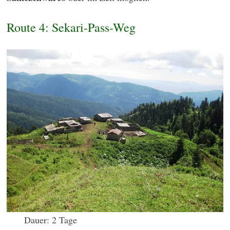
Route 4: Sekari-Pass-Weg
Dauer: 2 Tage