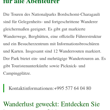
für alle Abenteurer
Die Touren des Nationalparks Bordschomi-Charagauli
sind für Gelegenheits- und fortgeschrittene Wanderer
gleichermaßen geeignet. Es gibt gut markierte
Wanderwege, Berghütten, eine offizielle Führerstruktur
und ein Besucherzentrum mit Informationsbroschüren
und Karten. Insgesamt sind 12 Wanderrouten markiert.
Der Park bietet ein- und mehrtägige Wandertouren an. Es
gibt Touristenunterkünfte sowie Picknick- und
Campingplätze.
Kontaktinformationen:+995 577 64 04 80
Wanderlust geweckt: Entdecken Sie