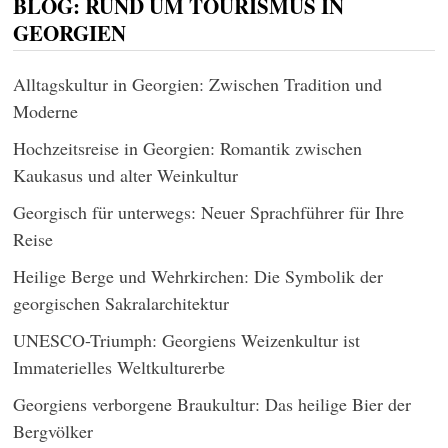
BLOG: RUND UM TOURISMUS IN
GEORGIEN
Alltagskultur in Georgien: Zwischen Tradition und
Moderne
Hochzeitsreise in Georgien: Romantik zwischen
Kaukasus und alter Weinkultur
Georgisch für unterwegs: Neuer Sprachführer für Ihre
Reise
Heilige Berge und Wehrkirchen: Die Symbolik der
georgischen Sakralarchitektur
UNESCO-Triumph: Georgiens Weizenkultur ist
Immaterielles Weltkulturerbe
Georgiens verborgene Braukultur: Das heilige Bier der
Bergvölker