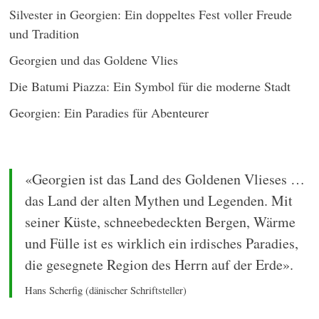
Silvester in Georgien: Ein doppeltes Fest voller Freude
und Tradition
Georgien und das Goldene Vlies
Die Batumi Piazza: Ein Symbol für die moderne Stadt
Georgien: Ein Paradies für Abenteurer
«Georgien ist das Land des Goldenen Vlieses …
das Land der alten Mythen und Legenden. Mit
seiner Küste, schneebedeckten Bergen, Wärme
und Fülle ist es wirklich ein irdisches Paradies,
die gesegnete Region des Herrn auf der Erde».
Hans Scherfig (dänischer Schriftsteller)