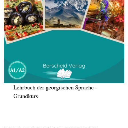
Lehrbuch der georgischen Sprache -
Grundkurs