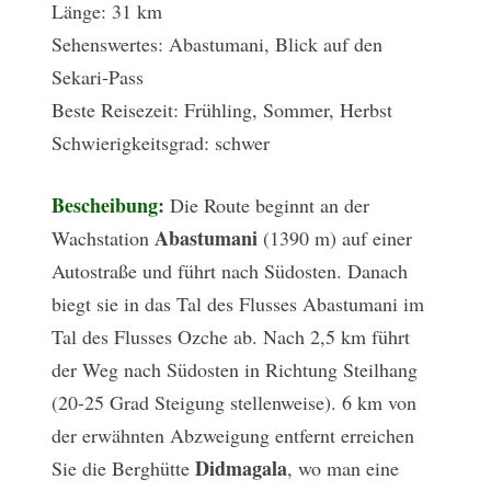
Länge: 31 km
Sehenswertes: Abastumani, Blick auf den
Sekari-Pass
Beste Reisezeit: Frühling, Sommer, Herbst
Schwierigkeitsgrad: schwer
Bescheibung:
Die Route beginnt an der
Abastumani
Wachstation
(1390 m) auf einer
Autostraße und führt nach Südosten. Danach
biegt sie in das Tal des Flusses Abastumani im
Tal des Flusses Ozche ab. Nach 2,5 km führt
der Weg nach Südosten in Richtung Steilhang
(20-25 Grad Steigung stellenweise). 6 km von
der erwähnten Abzweigung entfernt erreichen
Didmagala
Sie die Berghütte
, wo man eine