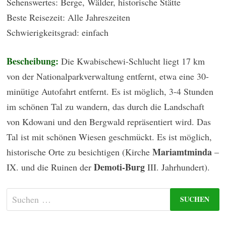
Sehenswertes: Berge, Wälder, historische Stätte
Beste Reisezeit: Alle Jahreszeiten
Schwierigkeitsgrad: einfach
Bescheibung:
Die Kwabischewi-Schlucht liegt 17 km
von der Nationalparkverwaltung entfernt, etwa eine 30-
minütige Autofahrt entfernt. Es ist möglich, 3-4 Stunden
im schönen Tal zu wandern, das durch die Landschaft
von Kdowani und den Bergwald repräsentiert wird. Das
Tal ist mit schönen Wiesen geschmückt. Es ist möglich,
Mariamtminda
historische Orte zu besichtigen (Kirche
–
Demoti-Burg
IX. und die Ruinen der
III. Jahrhundert).
Suchen
nach: