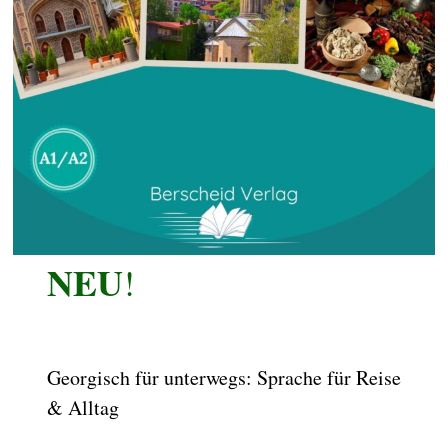
NEU
!
Georgisch für unterwegs: Sprache für Reise
& Alltag