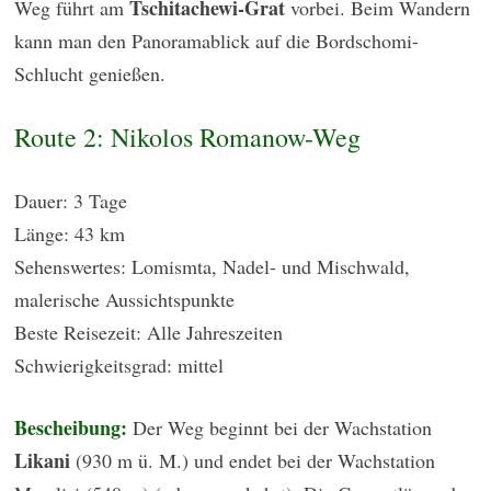
Tschitachewi-Grat
Weg führt am
vorbei. Beim Wandern
kann man den Panoramablick auf die Bordschomi-
Schlucht genießen.
Route 2: Nikolos Romanow-Weg
Dauer: 3 Tage
Länge: 43 km
Sehenswertes: Lomismta, Nadel- und Mischwald,
malerische Aussichtspunkte
Beste Reisezeit: Alle Jahreszeiten
Schwierigkeitsgrad: mittel
Bescheibung:
Der Weg beginnt bei der Wachstation
Likani
(930 m ü. M.) und endet bei der Wachstation