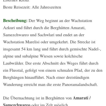
Beste Reisezeit: Alle Jahreszeiten
Bescheibung:
Der Weg beginnt an der Wachstation
Azkuri und führt durch die Berghütten Amarati,
Samezchwareo und Sachwlari und endet an der
Wachstation Marelisi oder umgekehrt. Die Strecke ist
insgesamt 54 km lang und führt durch gemischte Nadel-,
alpine und subalpine Wiesen sowie kolchische
Laubwälder. Der erste Abschnitt des Weges führt durch
ein Flusstal, gefolgt von einem schmalen Pfad, der zu den
Berghängen hinaufführt. Nach einer dreistündigen
Wanderung erreicht man die erste Panoramalandschaft.
Amarati /
Die Übernachtung ist in Berghütten von
Samezchwareo
oder im Zelt möglich.