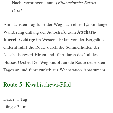
Nacht verbringen kann.
[Bildnachweis: Sekari-
Pass]
Am nächsten Tag führt der Weg nach einer 1,5 km langen
Atschara-
Wanderung entlang der Autostraße zum
Imereti-Gebirge
im Westen. 10 km von der Berghütte
entfernt führt die Route durch die Sommerhütten der
Nasabadschwari-Hirten und führt durch das Tal des
Flusses Ozche. Der Weg knüpft an die Route des ersten
Tages an und führt zurück zur Wachstation Abastumani.
Route 5: Kwabischewi-Pfad
Dauer: 1 Tag
Länge: 3 km