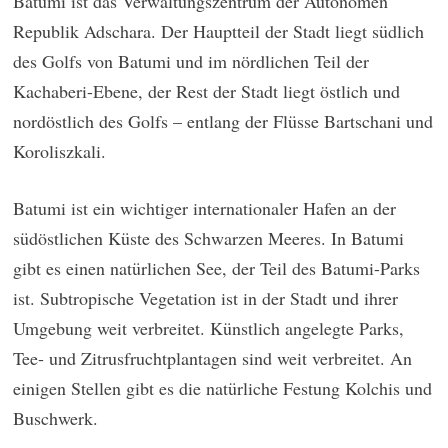
Batumi ist das Verwaltungszentrum der Autonomen
Republik Adschara. Der Hauptteil der Stadt liegt südlich
des Golfs von Batumi und im nördlichen Teil der
Kachaberi-Ebene, der Rest der Stadt liegt östlich und
nordöstlich des Golfs – entlang der Flüsse Bartschani und
Koroliszkali.
Batumi ist ein wichtiger internationaler Hafen an der
südöstlichen Küste des Schwarzen Meeres. In Batumi
gibt es einen natürlichen See, der Teil des Batumi-Parks
ist. Subtropische Vegetation ist in der Stadt und ihrer
Umgebung weit verbreitet. Künstlich angelegte Parks,
Tee- und Zitrusfruchtplantagen sind weit verbreitet. An
einigen Stellen gibt es die natürliche Festung Kolchis und
Buschwerk.