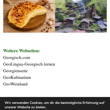
Weitere Webseiten:
Georgisch.com
GeoLingua-Georgisch lernen
Georgienseite
GeoKulinarium
GeoWeinland
Wir verwenden Cookies, um dir die bestmögliche Erfahrung auf
unserer Website zu bieten.