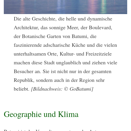
Die alte Geschichte, die helle und dynamische
Architektur, das sonnige Meer, der Boulevard,
der Botanische Garten von Batumi, die
faszinierende adscharische Küche und die vielen
unterhaltsamen Orte, Kultur- und Freizeitziele
machen diese Stadt unglaublich und ziehen viele
Besucher an. Sie ist nicht nur in der gesamten
Republik, sondern auch in der Region sehr
beliebt.
[Bildnachweis: © GoBatumi]
Geographie und Klima