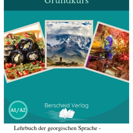
Lehrbuch der georgischen Sprache -