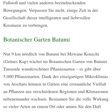
Fußstoß und vielen anderen beeindruckenden
Bewegungen. Verpassen Sie nicht, einige Zeit in der
Gesellschaft dieser intelligenten und liebevollen
Kreaturen zu verbringen.
Botanischer Garten Batumi
Nur 9 km nördlich von Batumi bei Mzwane Konzchi
(Grünes Kap) wächst im Botanischen Garten von Batumi
Tausende wunderschöner Pflanzenarten – es gibt über
5.000 Pflanzenarten. Dank des einzigartigen Mikroklimas
von Atschara können in Gärten eine erstaunliche Vielfalt
an Pflanzen aus verschiedenen Regionen und Klimazonen
nebeneinander wachsen. Bestaunen Sie die volle Wirkung
so vieler Arten an einem Ort oder atmen Sie den Duft