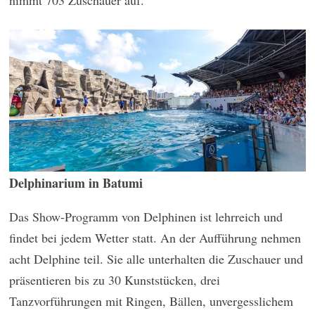
Delphinarium in Batumi
Das Show-Programm von Delphinen ist lehrreich und
findet bei jedem Wetter statt. An der Aufführung nehmen
acht Delphine teil. Sie alle unterhalten die Zuschauer und
präsentieren bis zu 30 Kunststücken, drei
Tanzvorführungen mit Ringen, Bällen, unvergesslichem