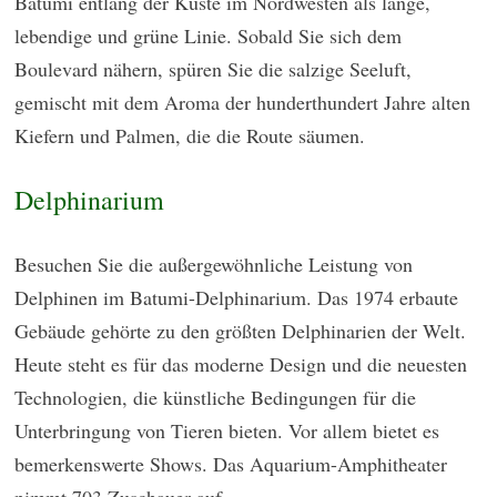
Batumi entlang der Küste im Nordwesten als lange,
lebendige und grüne Linie. Sobald Sie sich dem
Boulevard nähern, spüren Sie die salzige Seeluft,
gemischt mit dem Aroma der hunderthundert Jahre alten
Kiefern und Palmen, die die Route säumen.
Delphinarium
Besuchen Sie die außergewöhnliche Leistung von
Delphinen im Batumi-Delphinarium. Das 1974 erbaute
Gebäude gehörte zu den größten Delphinarien der Welt.
Heute steht es für das moderne Design und die neuesten
Technologien, die künstliche Bedingungen für die
Unterbringung von Tieren bieten. Vor allem bietet es
bemerkenswerte Shows. Das Aquarium-Amphitheater
nimmt 703 Zuschauer auf.