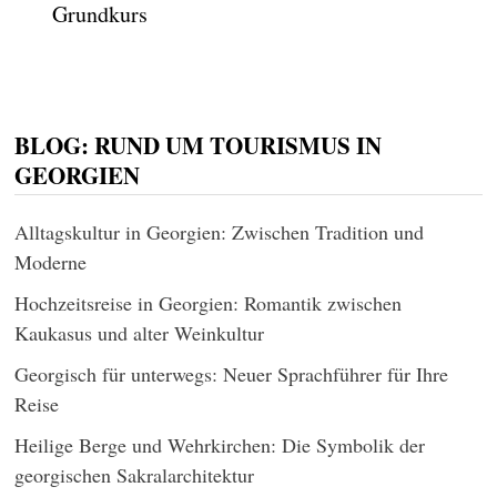
Grundkurs
BLOG: RUND UM TOURISMUS IN
GEORGIEN
Alltagskultur in Georgien: Zwischen Tradition und
Moderne
Hochzeitsreise in Georgien: Romantik zwischen
Kaukasus und alter Weinkultur
Georgisch für unterwegs: Neuer Sprachführer für Ihre
Reise
Heilige Berge und Wehrkirchen: Die Symbolik der
georgischen Sakralarchitektur