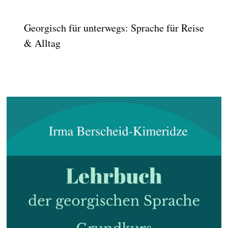
Georgisch für unterwegs: Sprache für Reise
& Alltag