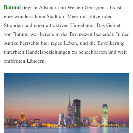
Batumi
liegt in Adschara im Westen Georgiens. Es ist
eine wunderschöne Stadt am Meer mit glitzernden
Stränden und einer attraktiven Umgebung. Das Gebiet
von Batumi war bereits in der Bronzezeit besiedelt. In der
Antike herrschte hier reges Leben, und die Bevölkerung
unterhielt Handelsbeziehungen zu benachbarten und weit
entfernten Ländern.