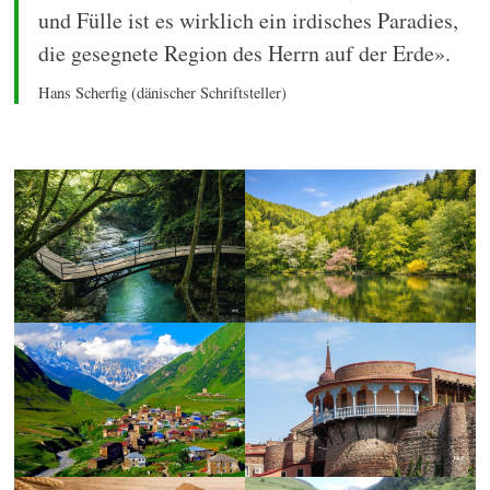
und Fülle ist es wirklich ein irdisches Paradies,
die gesegnete Region des Herrn auf der Erde».
Hans Scherfig (dänischer Schriftsteller)