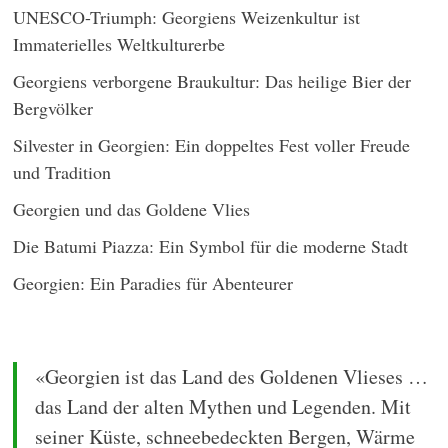
UNESCO-Triumph: Georgiens Weizenkultur ist
Immaterielles Weltkulturerbe
Georgiens verborgene Braukultur: Das heilige Bier der
Bergvölker
Silvester in Georgien: Ein doppeltes Fest voller Freude
und Tradition
Georgien und das Goldene Vlies
Die Batumi Piazza: Ein Symbol für die moderne Stadt
Georgien: Ein Paradies für Abenteurer
«Georgien ist das Land des Goldenen Vlieses …
das Land der alten Mythen und Legenden. Mit
seiner Küste, schneebedeckten Bergen, Wärme