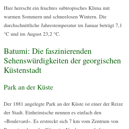
Hier herrscht ein feuchtes subtropisches Klima mit
warmen Sommern und schneelosen Wintern. Die
durchschnittliche Jahrestemperatur im Januar beträgt 7,1
°C und im August 23,2 °C.
Batumi: Die faszinierenden
Sehenswürdigkeiten der georgischen
Küstenstadt
Park an der Küste
Der 1881 angelegte Park an der Küste ist einer der Reize
der Stadt. Einheimische nennen es einfach den
«Boulevard». Es erstreckt sich 7 km vom Zentrum von