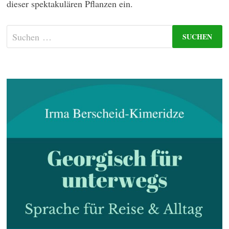
dieser spektakulären Pflanzen ein.
Suchen
nach: